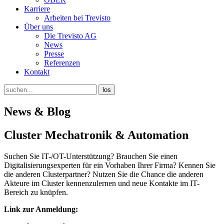
Karriere
Arbeiten bei Trevisto
Über uns
Die Trevisto AG
News
Presse
Referenzen
Kontakt
News & Blog
Cluster Mechatronik & Automation
Suchen Sie IT-/OT-Unterstützung? Brauchen Sie einen
Digitalisierungsexperten für ein Vorhaben Ihrer Firma? Kennen Sie
die anderen Clusterpartner? Nutzen Sie die Chance die anderen
Akteure im Cluster kennenzulernen und neue Kontakte im IT-
Bereich zu knüpfen.
Link zur Anmeldung: