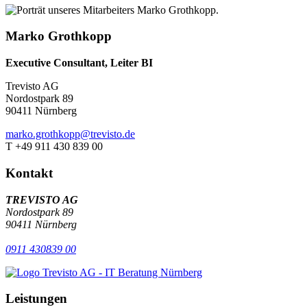
Marko Grothkopp
Executive Consultant, Leiter BI
Trevisto AG
Nordostpark 89
90411 Nürnberg
marko.grothkopp@trevisto.de
T +49 911 430 839 00
Kontakt
TREVISTO AG
Nordostpark 89
90411 Nürnberg
0911 430839 00
Leistungen