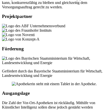
kann, konkurrenzfähig zu bleiben und gleichzeitig dem
Versorgungsauftrag gerecht zu werden.
Projektpartner
Förderung
Gefördert durch das Bayerische Staatsministerium für Wirtschaft,
Landesentwicklung und Energie
Ausgangslage
Die Zahl der Vor-Ort-Apotheken ist rückläufig. Mithilfe von
Künstlicher Intelligenz sollen diese jedoch gestärkt werden