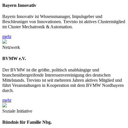
Bayern Innovativ
Bayern Innovativ ist Wissensmanager, Impulsgeber und
Beschleuniger von Innovationen. Trevisto ist aktives Clustermitglied
im Cluster Mechatronik & Automation.
mehr
Netzwerk
BVMW e.V.
Der BVMW ist die größte, politisch unabhängige und
branchenübergreifende Interessenvereinigung des deutschen
Mittelstands. Trevisto ist seit mehreren Jahren aktives Mitglied und
führt Veranstaltungen in Kooperation mit dem BVMW Nordbayern
durch.
mehr
Soziale Initiative
Bündnis für Familie Nbg.