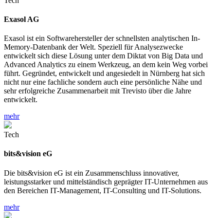
Tech
Exasol AG
Exasol ist ein Softwarehersteller der schnellsten analytischen In-
Memory-Datenbank der Welt. Speziell für Analysezwecke
entwickelt sich diese Lösung unter dem Diktat von Big Data und
Advanced Analytics zu einem Werkzeug, an dem kein Weg vorbei
führt. Gegründet, entwickelt und angesiedelt in Nürnberg hat sich
nicht nur eine fachliche sondern auch eine persönliche Nähe und
sehr erfolgreiche Zusammenarbeit mit Trevisto über die Jahre
entwickelt.
mehr
Tech
bits&vision eG
Die bits&vision eG ist ein Zusammenschluss innovativer,
leistungsstarker und mittelständisch geprägter IT-Unternehmen aus
den Bereichen IT-Management, IT-Consulting und IT-Solutions.
mehr