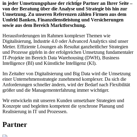
in jeder Umsetzungsphase der richtige Partner an Ihrer Seite –
von der Beratung über die Analyse und Strategie bis hin zur
Umsetzung. Zu unseren Referenzen zählen Firmen aus dem
Umfeld Banken, Finanzdienstleistung und Versicherungen
sowie aus dem Bereich Marktforschung.
Herausforderungen im Rahmen komplexer Themen wie
Digitalisierung, Industrie 4.0 oder Advanced Analytics sind unser
Metier. Effiziente Lösungen als Resultat ganzheitlicher Strategien
und Prozesse gipfeln in der erfolgreichen Umsetzung fundamentaler
IT-Projekte im Bereich Data Warehousing (DWH), Business
Intelligence (BI) und Künstliche Intelligenz (KI).
Im Zeitalter von Digitalisierung und Big Data wird die Umsetzung
einer Unternehmensstrategie zunehmend komplexer. Da sich die
Anforderungen schneller ändern, wird der Bedarf nach Flexibilität
größer und die Managementerfahrung immer wichtiger.
Wir entwickeln mit unseren Kunden umsetzbare Strategien und
Konzepte und begleiten kompetent die synchrone Planung und
Realisierung in IT und Prozessen.
Partner