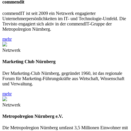
commendit
commendIT ist seit 2009 ein Netzwerk engagierter
Unternehmerpersönlichkeiten im IT- und Technologie-Umfeld. Die
Trevisto engagiert sich aktiv in der commendIT-Gruppe der
Metropolregion Nürnberg.
mehr
Netzwerk
Marketing Club Nürnberg
Der Marketing-Club Nürnberg, gegründet 1960, ist das regionale
Forum für Marketing-Führungskräfte aus Wirtschaft, Wissenschaft
und Verwaltung.
mehr
Netzwerk
Metropolregion Nürnberg e.V.
Die Metropolregion Nürnberg umfasst 3,5 Millionen Einwohner mit