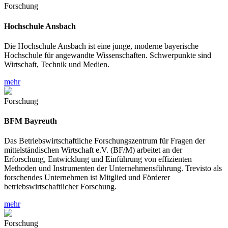
Forschung
Hochschule Ansbach
Die Hochschule Ansbach ist eine junge, moderne bayerische
Hochschule für angewandte Wissenschaften. Schwerpunkte sind
Wirtschaft, Technik und Medien.
mehr
Forschung
BFM Bayreuth
Das Betriebswirtschaftliche Forschungszentrum für Fragen der
mittelständischen Wirtschaft e.V. (BF/M) arbeitet an der
Erforschung, Entwicklung und Einführung von effizienten
Methoden und Instrumenten der Unternehmensführung. Trevisto als
forschendes Unternehmen ist Mitglied und Förderer
betriebswirtschaftlicher Forschung.
mehr
Forschung