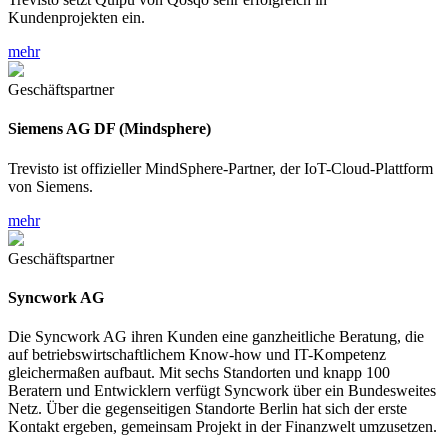
Kundenprojekten ein.
mehr
Geschäftspartner
Siemens AG DF (Mindsphere)
Trevisto ist offizieller MindSphere-Partner, der IoT-Cloud-Plattform
von Siemens.
mehr
Geschäftspartner
Syncwork AG
Die Syncwork AG ihren Kunden eine ganzheitliche Beratung, die
auf betriebswirtschaftlichem Know-how und IT-Kompetenz
gleichermaßen aufbaut. Mit sechs Standorten und knapp 100
Beratern und Entwicklern verfügt Syncwork über ein Bundesweites
Netz. Über die gegenseitigen Standorte Berlin hat sich der erste
Kontakt ergeben, gemeinsam Projekt in der Finanzwelt umzusetzen.