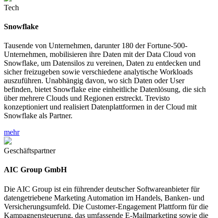
Tech
Snowflake
Tausende von Unternehmen, darunter 180 der Fortune-500-
Unternehmen, mobilisieren ihre Daten mit der Data Cloud von
Snowflake, um Datensilos zu vereinen, Daten zu entdecken und
sicher freizugeben sowie verschiedene analytische Workloads
auszuführen. Unabhängig davon, wo sich Daten oder User
befinden, bietet Snowflake eine einheitliche Datenlösung, die sich
über mehrere Clouds und Regionen erstreckt. Trevisto
konzeptioniert und realisiert Datenplattformen in der Cloud mit
Snowflake als Partner.
mehr
Geschäftspartner
AIC Group GmbH
Die AIC Group ist ein führender deutscher Softwareanbieter für
datengetriebene Marketing Automation im Handels, Banken- und
Versicherungsumfeld. Die Customer-Engagement Plattform für die
Kampagnensteuerung, das umfassende E-Mailmarketing sowie die