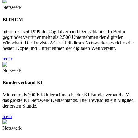
Netzwerk
BITKOM
bitkom ist seit 1999 der Digitalverband Deutschlands. In Berlin
gegründet vertritt er mehr als 2.500 Unternehmen der digitalen
Wirtschaft. Die Trevisto AG ist Teil dieses Netzwerkes, welches die
besten Köpfe und Unternehmen der digitalen Welt vereint.
mehr
Netzwerk
Bundesverband KI
Mit mehr als 300 KI-Unternehmen ist der KI Bundesverband e.V.
das größte KI-Netzwerk Deutschlands. Die Trevisto ist ein Mitglied
der ersten Stunde.
mehr
Netzwerk