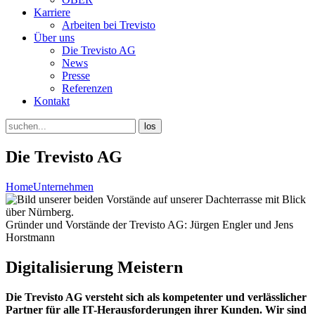
Karriere
Arbeiten bei Trevisto
Über uns
Die Trevisto AG
News
Presse
Referenzen
Kontakt
Die Trevisto AG
Home
Unternehmen
Gründer und Vorstände der Trevisto AG: Jürgen Engler und Jens
Horstmann
Digitalisierung Meistern
Die Trevisto AG versteht sich als kompetenter und verlässlicher
Partner für alle IT-Herausforderungen ihrer Kunden. Wir sind