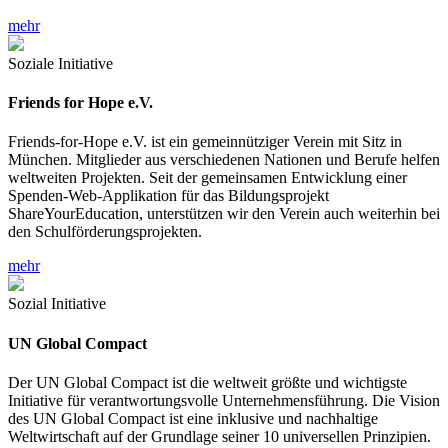
mehr
Soziale Initiative
Friends for Hope e.V.
Friends-for-Hope e.V. ist ein gemeinnütziger Verein mit Sitz in
München. Mitglieder aus verschiedenen Nationen und Berufe helfen
weltweiten Projekten. Seit der gemeinsamen Entwicklung einer
Spenden-Web-Applikation für das Bildungsprojekt
ShareYourEducation, unterstützen wir den Verein auch weiterhin bei
den Schulförderungsprojekten.
mehr
Sozial Initiative
UN Global Compact
Der UN Global Compact ist die weltweit größte und wichtigste
Initiative für verantwortungsvolle Unternehmensführung. Die Vision
des UN Global Compact ist eine inklusive und nachhaltige
Weltwirtschaft auf der Grundlage seiner 10 universellen Prinzipien.