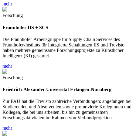
mehr
Forschung
Fraunhofer IIS + SCS
Die Fraunhofer-Arbeitsgruppe für Supply Chain Services des
Fraunhofer-Instituts für Integrierte Schaltungen IIS und Trevisto
haben mehrere gemeinsame Forschungsprojekte zu Künstlicher
Intelligenz (KI) gestartet.
mehr
Forschung
Friedrich-Alexander-Universität Erlangen-Nürnberg
Zur FAU hat die Trevisto zahlreiche Verbindungen: angefangen bei
Studierenden und Absolventen sowie promovierte Kolleginnen und
Kollegen, die bei uns arbeiten, bis hin zu gemeinsamen
Forschungsaktivitäten im Rahmen von Verbundprojekten.
mehr