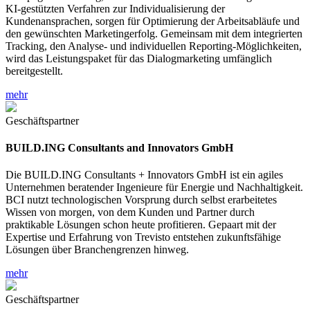
KI-gestützten Verfahren zur Individualisierung der
Kundenansprachen, sorgen für Optimierung der Arbeitsabläufe und
den gewünschten Marketingerfolg. Gemeinsam mit dem integrierten
Tracking, den Analyse- und individuellen Reporting-Möglichkeiten,
wird das Leistungspaket für das Dialogmarketing umfänglich
bereitgestellt.
mehr
Geschäftspartner
BUILD.ING Consultants and Innovators GmbH
Die BUILD.ING Consultants + Innovators GmbH ist ein agiles
Unternehmen beratender Ingenieure für Energie und Nachhaltigkeit.
BCI nutzt technologischen Vorsprung durch selbst erarbeitetes
Wissen von morgen, von dem Kunden und Partner durch
praktikable Lösungen schon heute profitieren. Gepaart mit der
Expertise und Erfahrung von Trevisto entstehen zukunftsfähige
Lösungen über Branchengrenzen hinweg.
mehr
Geschäftspartner