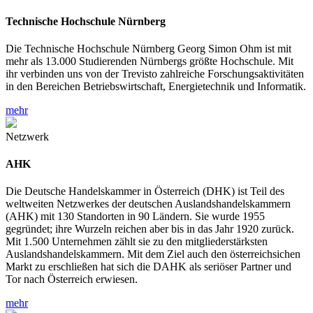
Technische Hochschule Nürnberg
Die Technische Hochschule Nürnberg Georg Simon Ohm ist mit
mehr als 13.000 Studierenden Nürnbergs größte Hochschule. Mit
ihr verbinden uns von der Trevisto zahlreiche Forschungsaktivitäten
in den Bereichen Betriebswirtschaft, Energietechnik und Informatik.
mehr
Netzwerk
AHK
Die Deutsche Handelskammer in Österreich (DHK) ist Teil des
weltweiten Netzwerkes der deutschen Auslandshandelskammern
(AHK) mit 130 Standorten in 90 Ländern. Sie wurde 1955
gegründet; ihre Wurzeln reichen aber bis in das Jahr 1920 zurück.
Mit 1.500 Unternehmen zählt sie zu den mitgliederstärksten
Auslandshandelskammern. Mit dem Ziel auch den österreichsichen
Markt zu erschließen hat sich die DAHK als seriöser Partner und
Tor nach Österreich erwiesen.
mehr