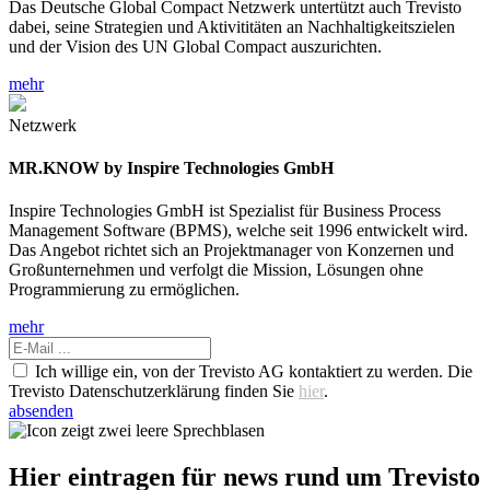
Das Deutsche Global Compact Netzwerk untertützt auch Trevisto
dabei, seine Strategien und Aktivititäten an Nachhaltigkeitszielen
und der Vision des UN Global Compact auszurichten.
mehr
Netzwerk
MR.KNOW by Inspire Technologies GmbH
Inspire Technologies GmbH ist Spezialist für Business Process
Management Software (BPMS), welche seit 1996 entwickelt wird.
Das Angebot richtet sich an Projektmanager von Konzernen und
Großunternehmen und verfolgt die Mission, Lösungen ohne
Programmierung zu ermöglichen.
mehr
Ich willige ein, von der Trevisto AG kontaktiert zu werden. Die
Trevisto Datenschutzerklärung finden Sie
hier
.
absenden
Hier eintragen für news rund um Trevisto