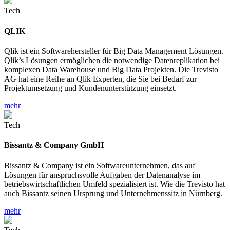
Tech
QLIK
Qlik ist ein Softwarehersteller für Big Data Management Lösungen.
Qlik’s Lösungen ermöglichen die notwendige Datenreplikation bei
komplexen Data Warehouse und Big Data Projekten. Die Trevisto
AG hat eine Reihe an Qlik Experten, die Sie bei Bedarf zur
Projektumsetzung und Kundenunterstützung einsetzt.
mehr
Tech
Bissantz & Company GmbH
Bissantz & Company ist ein Softwareunternehmen, das auf
Lösungen für anspruchsvolle Aufgaben der Datenanalyse im
betriebswirtschaftlichen Umfeld spezialisiert ist. Wie die Trevisto hat
auch Bissantz seinen Ursprung und Unternehmenssitz in Nürnberg.
mehr