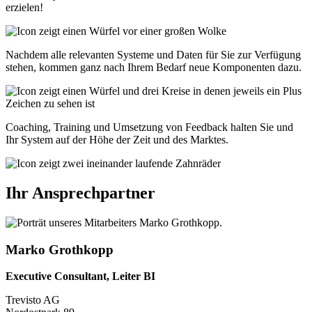
erzielen!
Nachdem alle relevanten Systeme und Daten für Sie zur Verfügung
stehen, kommen ganz nach Ihrem Bedarf neue Komponenten dazu.
Coaching, Training und Umsetzung von Feedback halten Sie und
Ihr System auf der Höhe der Zeit und des Marktes.
Ihr Ansprechpartner
Marko Grothkopp
Executive Consultant, Leiter BI
Trevisto AG