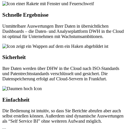
Schnelle Ergebnisse
Unmittelbare Auswertungen Ihrer Daten in übersichtlichen
Dashboards – die Daten- und Analyseplattform DWH in the Cloud
ist optimal für Unternehmen mit Wachstumsambitionen.
Sicherheit
Ihre Daten werden über DHW in the Cloud nach ISO-Standards
und Patentrechtsstandards verschlüsselt und gesichert. Die
Datenspeicherung erfolgt auf Cloud-Servern in Frankfurt.
Einfachheit
Die Bedienung ist intuitiv, so dass Sie Berichte abrufen aber auch
selbst erstellen können. Außerdem sind dynamische Auswertungen
als “Self Service BI” ohne weiteren Aufwand möglich.