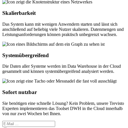
Skalierbarkeit
Das System kann mit wenigen Anwendern starten und lässt sich
anschließend auf beliebig viele Nutzer skalieren. Datenmengen und
Leistungsanforderungen können praktisch unbegrenzt wachsen.
Systemübergreifend
Die Daten aller Systeme werden im Data Warehouse in der Cloud
gesammelt und können systemübergreifend analysiert werden.
Sofort nutzbar
Sie benötigen eine schnelle Lösung? Kein Problem, unsere Trevisto
Experten implementieren das Toolset DWH in the Cloud innerhalb
von nur zwei Wochen bei Ihnen.