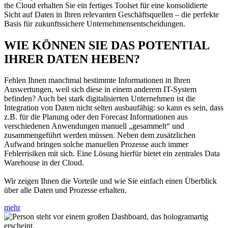
the Cloud erhalten Sie ein fertiges Toolset für eine konsolidierte
Sicht auf Daten in Ihren relevanten Geschäftsquellen – die perfekte
Basis für zukunftssichere Unternehmensentscheidungen.
WIE KÖNNEN SIE DAS POTENTIAL
IHRER DATEN HEBEN?
Fehlen Ihnen manchmal bestimmte Informationen in Ihren
Auswertungen, weil sich diese in einem anderem IT-System
befinden? Auch bei stark digitalisierten Unternehmen ist die
Integration von Daten nicht selten ausbaufähig: so kann es sein, dass
z.B. für die Planung oder den Forecast Informationen aus
verschiedenen Anwendungen manuell „gesammelt“ und
zusammengeführt werden müssen. Neben dem zusätzlichen
Aufwand bringen solche manuellen Prozesse auch immer
Fehlerrisiken mit sich. Eine Lösung hierfür bietet ein zentrales Data
Warehouse in der Cloud.
Wir zeigen Ihnen die Vorteile und wie Sie einfach einen Überblick
über alle Daten und Prozesse erhalten.
mehr