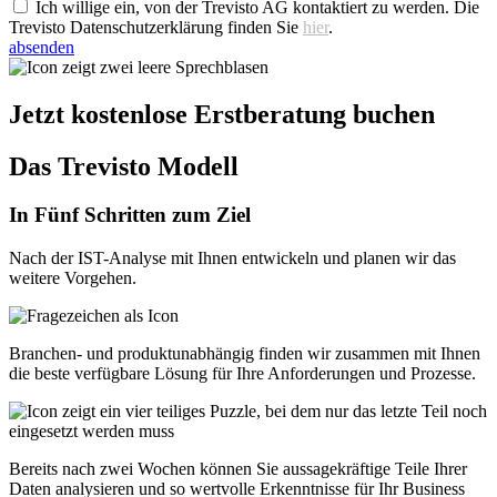
Ich willige ein, von der Trevisto AG kontaktiert zu werden. Die
Trevisto Datenschutzerklärung finden Sie
hier
.
absenden
Jetzt kostenlose Erstberatung buchen
Das Trevisto Modell
In Fünf Schritten zum Ziel
Nach der IST-Analyse mit Ihnen entwickeln und planen wir das
weitere Vorgehen.
Branchen- und produktunabhängig finden wir zusammen mit Ihnen
die beste verfügbare Lösung für Ihre Anforderungen und Prozesse.
Bereits nach zwei Wochen können Sie aussagekräftige Teile Ihrer
Daten analysieren und so wertvolle Erkenntnisse für Ihr Business