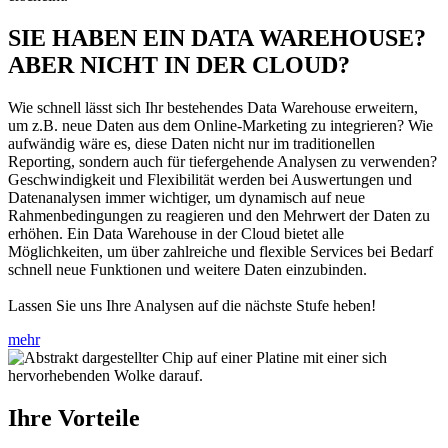
SIE HABEN EIN DATA WAREHOUSE?
ABER NICHT IN DER CLOUD?
Wie schnell lässt sich Ihr bestehendes Data Warehouse erweitern,
um z.B. neue Daten aus dem Online-Marketing zu integrieren? Wie
aufwändig wäre es, diese Daten nicht nur im traditionellen
Reporting, sondern auch für tiefergehende Analysen zu verwenden?
Geschwindigkeit und Flexibilität werden bei Auswertungen und
Datenanalysen immer wichtiger, um dynamisch auf neue
Rahmenbedingungen zu reagieren und den Mehrwert der Daten zu
erhöhen. Ein Data Warehouse in der Cloud bietet alle
Möglichkeiten, um über zahlreiche und flexible Services bei Bedarf
schnell neue Funktionen und weitere Daten einzubinden.
Lassen Sie uns Ihre Analysen auf die nächste Stufe heben!
mehr
Ihre Vorteile