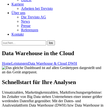
Karriere
Arbeiten bei Trevisto
Über uns
Die Trevisto AG
News
Presse
Referenzen
Kontakt
Data Warehouse in the Cloud
Home
Leistungen
Data Warehouse & Cloud DWH
Schnellstart für Ihre Analysen
Umsatzzahlen, Marketingkennzahlen, Marktforschungsergebnisse:
Im Zeitalter von Big Data stehen Unternehmen einer immer größer
werdenden Datenflut gegenüber. Mit der Daten- und
Analyseplattform Data Warehouse (DWH) bzw Data Warehouse in